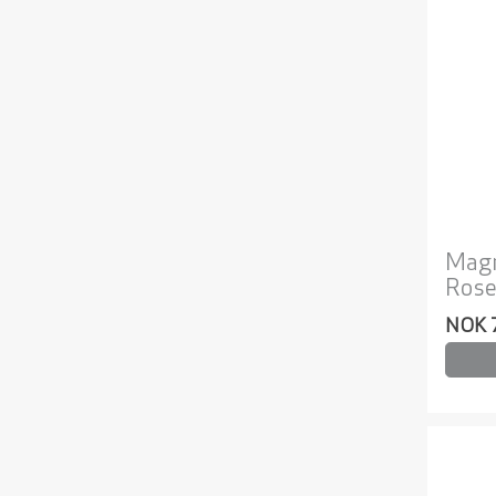
Mag
Rose
NOK 