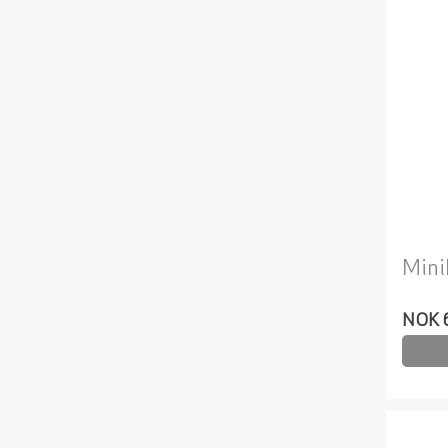
Mini
NOK 