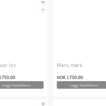
uar. lys
Mars. mørk
1750.00
NOK 1750.00
Legg i handlekurv
Legg i handlekurv