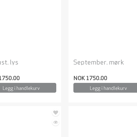
st. lys
September. mørk
1750.00
NOK 1750.00
Legg i handlekurv
Legg i handlekurv