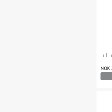
Juli.
NOK 