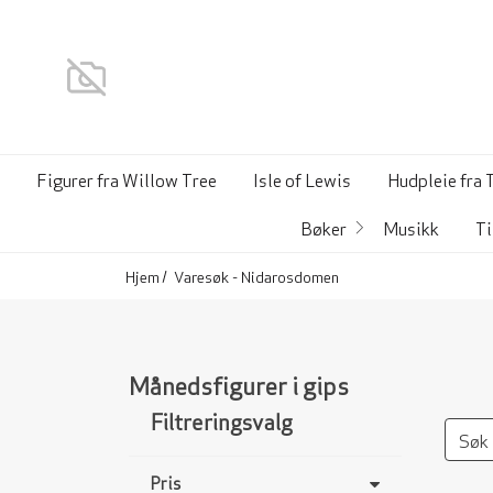
Figurer fra Willow Tree
Isle of Lewis
Hudpleie fra 
Bøker
Musikk
Ti
Hjem
Varesøk - Nidarosdomen
Månedsfigurer i gips
Filtreringsvalg
Pris