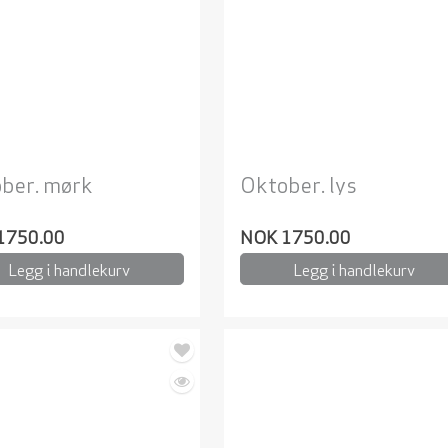
ber. mørk
Oktober. lys
1750.00
NOK 1750.00
Legg i handlekurv
Legg i handlekurv