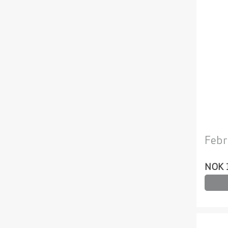
Febr
NOK 