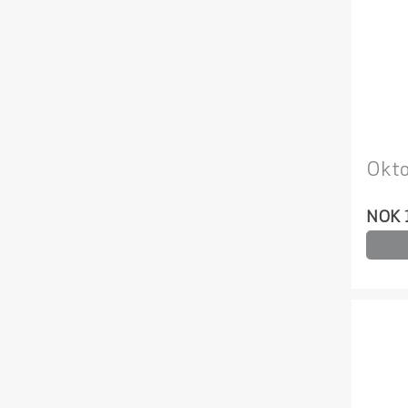
Okto
NOK 