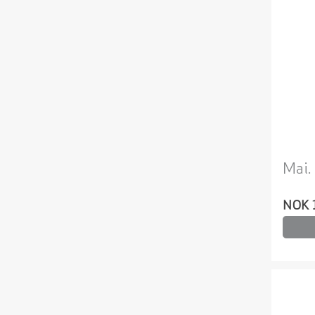
Mai. 
NOK 