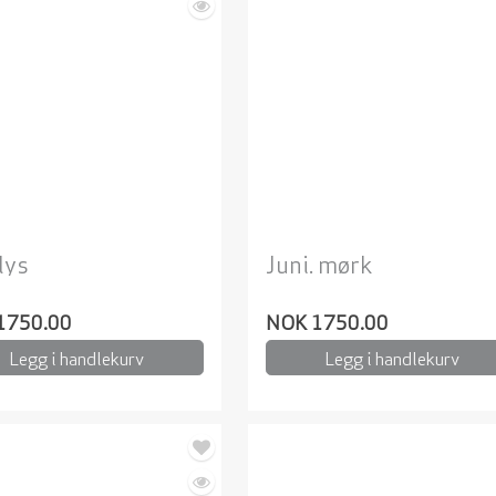
lys
Juni. mørk
1750.00
NOK 1750.00
Legg i handlekurv
Legg i handlekurv