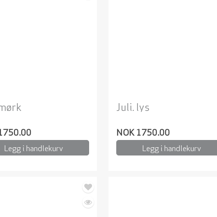
 mørk
Juli. lys
1750.00
NOK 1750.00
Legg i handlekurv
Legg i handlekurv