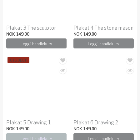
Plakat 3 The sculptor
Plakat 4 The stone mason
NOK 149.00
NOK 149.00
Legg i handlekurv
Legg i handlekurv
UTSOLGT
Plakat 5 Drawing 1
Plakat 6 Drawing 2
NOK 149.00
NOK 149.00
Legg i handlekurv
Legg i handlekurv