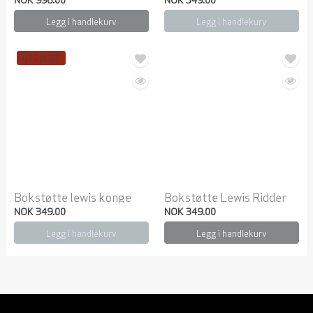
Legg i handlekurv
Legg i handlekurv
UTSOLGT
Bokstøtte lewis konge
Bokstøtte Lewis Ridder
NOK 349.00
NOK 349.00
Legg i handlekurv
Legg i handlekurv