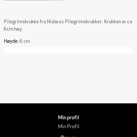
Pilegrimskrukke fra Nidaros Pilegrimskrukker. Krukken er ca
6cm høy.
Høyde
: 6 cm
Min profil
Min Profil