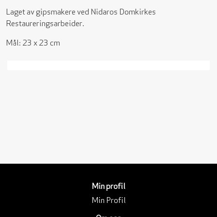
Laget av gipsmakere ved Nidaros Domkirkes
Restaureringsarbeider.
Mål: 23 x 23 cm
Min profil
Min Profil