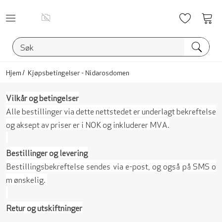
Ønskelis
Vis
han
Hjem
Kjøpsbetingelser - Nidarosdomen
Vilkår og betingelser
Alle bestillinger via dette nettstedet er underlagt bekreftelse
og aksept av priser er i NOK og inkluderer MVA.
Bestillinger og levering
Bestillingsbekreftelse sendes via e-post, og også på SMS o
m ønskelig.
Retur og utskiftninger